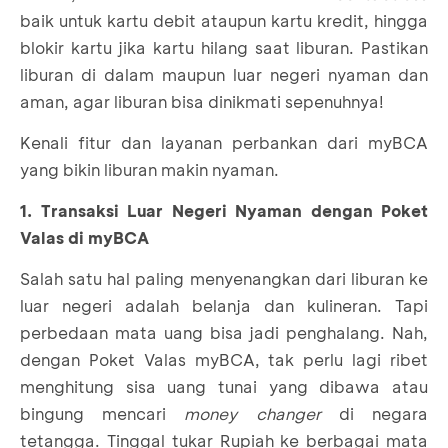
baik untuk kartu debit ataupun kartu kredit, hingga
blokir kartu jika kartu hilang saat liburan. Pastikan
liburan di dalam maupun luar negeri nyaman dan
aman, agar liburan bisa dinikmati sepenuhnya!
Kenali fitur dan layanan perbankan dari myBCA
yang bikin liburan makin nyaman.
1. Transaksi Luar Negeri Nyaman dengan Poket
Valas di myBCA
Salah satu hal paling menyenangkan dari liburan ke
luar negeri adalah belanja dan kulineran. Tapi
perbedaan mata uang bisa jadi penghalang. Nah,
dengan Poket Valas myBCA, tak perlu lagi ribet
menghitung sisa uang tunai yang dibawa atau
bingung mencari
money changer
di negara
tetangga. Tinggal tukar Rupiah ke berbagai mata