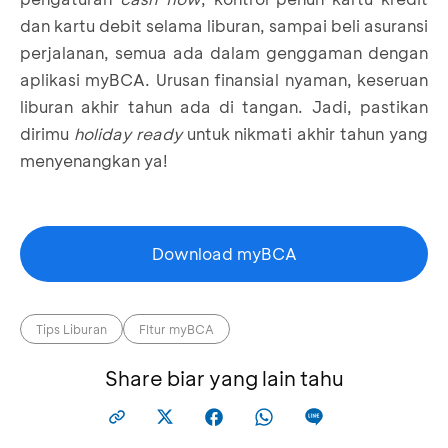
dan kartu debit selama liburan, sampai beli asuransi
perjalanan, semua ada dalam genggaman dengan
aplikasi myBCA. Urusan finansial nyaman, keseruan
liburan akhir tahun ada di tangan. Jadi, pastikan
dirimu
holiday ready
untuk nikmati akhir tahun yang
menyenangkan ya!
Download myBCA
Tips Liburan
FItur myBCA
Share biar yang lain tahu