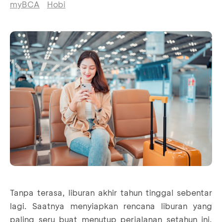
myBCA
Hobi
Tanpa terasa, liburan akhir tahun tinggal sebentar
lagi. Saatnya menyiapkan rencana liburan yang
paling seru buat menutup perjalanan setahun ini.