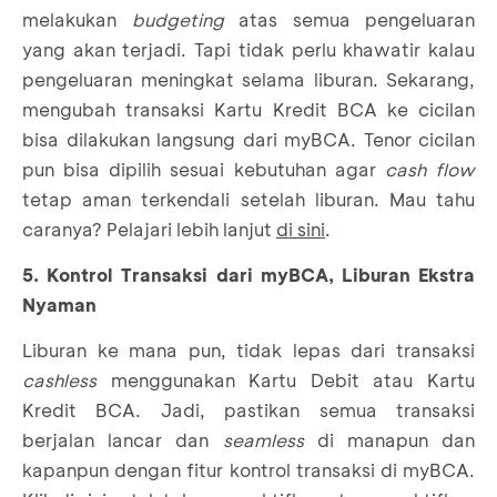
melakukan
budgeting
atas semua pengeluaran
yang akan terjadi. Tapi tidak perlu khawatir kalau
pengeluaran meningkat selama liburan. Sekarang,
mengubah transaksi Kartu Kredit BCA ke cicilan
bisa dilakukan langsung dari myBCA. Tenor cicilan
pun bisa dipilih sesuai kebutuhan agar
cash flow
tetap aman terkendali setelah liburan. Mau tahu
caranya? Pelajari lebih lanjut
di sini
.
5. Kontrol Transaksi dari myBCA, Liburan Ekstra
Nyaman
Liburan ke mana pun, tidak lepas dari transaksi
cashless
menggunakan Kartu Debit atau Kartu
Kredit BCA. Jadi, pastikan semua transaksi
berjalan lancar dan
seamless
di manapun dan
kapanpun dengan fitur kontrol transaksi di myBCA.