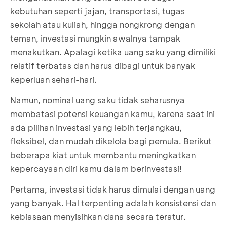
kebutuhan seperti jajan, transportasi, tugas
sekolah atau kuliah, hingga nongkrong dengan
teman, investasi mungkin awalnya tampak
menakutkan. Apalagi ketika uang saku yang dimiliki
relatif terbatas dan harus dibagi untuk banyak
keperluan sehari-hari.
Namun, nominal uang saku tidak seharusnya
membatasi potensi keuangan kamu, karena saat ini
ada pilihan investasi yang lebih terjangkau,
fleksibel, dan mudah dikelola bagi pemula. Berikut
beberapa kiat untuk membantu meningkatkan
kepercayaan diri kamu dalam berinvestasi!
Pertama, investasi tidak harus dimulai dengan uang
yang banyak. Hal terpenting adalah konsistensi dan
kebiasaan menyisihkan dana secara teratur.