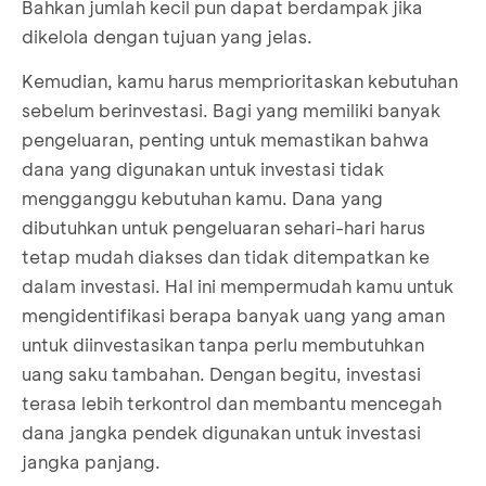
Bahkan jumlah kecil pun dapat berdampak jika
dikelola dengan tujuan yang jelas.
Kemudian, kamu harus memprioritaskan kebutuhan
sebelum berinvestasi. Bagi yang memiliki banyak
pengeluaran, penting untuk memastikan bahwa
dana yang digunakan untuk investasi tidak
mengganggu kebutuhan kamu. Dana yang
dibutuhkan untuk pengeluaran sehari-hari harus
tetap mudah diakses dan tidak ditempatkan ke
dalam investasi. Hal ini mempermudah kamu untuk
mengidentifikasi berapa banyak uang yang aman
untuk diinvestasikan tanpa perlu membutuhkan
uang saku tambahan. Dengan begitu, investasi
terasa lebih terkontrol dan membantu mencegah
dana jangka pendek digunakan untuk investasi
jangka panjang.