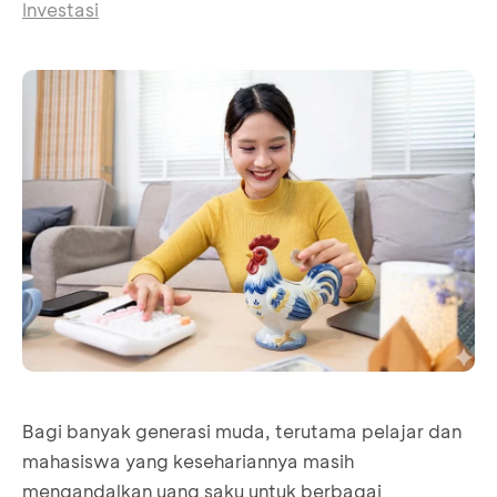
Investasi
Bagi banyak generasi muda, terutama pelajar dan
mahasiswa yang kesehariannya masih
mengandalkan uang saku untuk berbagai