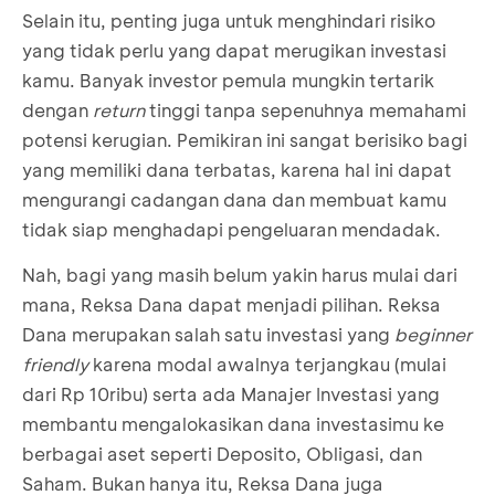
Selain itu, penting juga untuk menghindari risiko
yang tidak perlu yang dapat merugikan investasi
kamu. Banyak investor pemula mungkin tertarik
dengan
return
tinggi tanpa sepenuhnya memahami
potensi kerugian. Pemikiran ini sangat berisiko bagi
yang memiliki dana terbatas, karena hal ini dapat
mengurangi cadangan dana dan membuat kamu
tidak siap menghadapi pengeluaran mendadak.
Nah, bagi yang masih belum yakin harus mulai dari
mana, Reksa Dana dapat menjadi pilihan. Reksa
Dana merupakan salah satu investasi yang
beginner
friendly
karena modal awalnya terjangkau (mulai
dari Rp 10ribu) serta ada Manajer Investasi yang
membantu mengalokasikan dana investasimu ke
berbagai aset seperti Deposito, Obligasi, dan
Saham. Bukan hanya itu, Reksa Dana juga