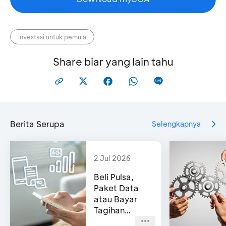
Investasi untuk pemula
Share biar yang lain tahu
Berita Serupa
Selengkapnya
2 Jul 2026
Beli Pulsa,
Paket Data
atau Bayar
Tagihan
Pascabayar?