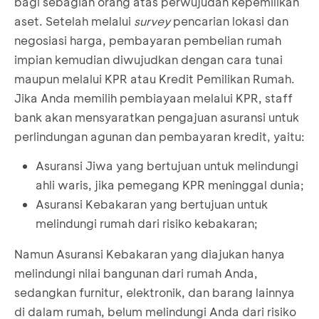
bagi sebagian orang atas perwujudan kepemilikan
aset. Setelah melalui
survey
pencarian lokasi dan
negosiasi harga, pembayaran pembelian rumah
impian kemudian diwujudkan dengan cara tunai
maupun melalui KPR atau Kredit Pemilikan Rumah.
Jika Anda memilih pembiayaan melalui KPR, staff
bank akan mensyaratkan pengajuan asuransi untuk
perlindungan agunan dan pembayaran kredit, yaitu:
Asuransi Jiwa yang bertujuan untuk melindungi
ahli waris, jika pemegang KPR meninggal dunia;
Asuransi Kebakaran yang bertujuan untuk
melindungi rumah dari risiko kebakaran;
Namun Asuransi Kebakaran yang diajukan hanya
melindungi nilai bangunan dari rumah Anda,
sedangkan furnitur, elektronik, dan barang lainnya
di dalam rumah, belum melindungi Anda dari risiko