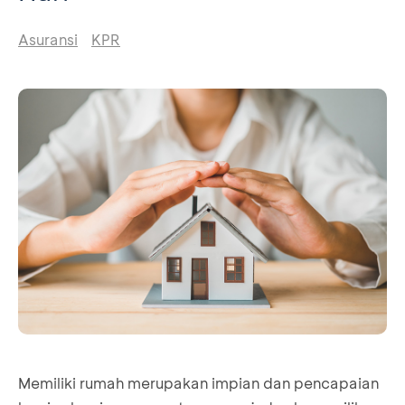
Asuransi
KPR
Memiliki rumah merupakan impian dan pencapaian