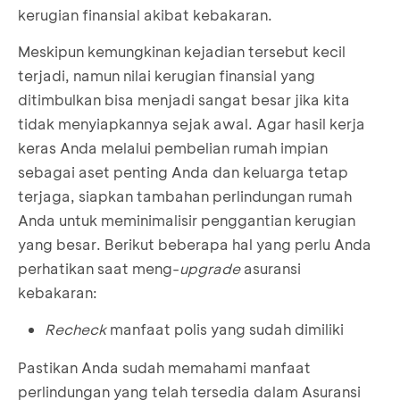
kerugian finansial akibat kebakaran.
Meskipun kemungkinan kejadian tersebut kecil
terjadi, namun nilai kerugian finansial yang
ditimbulkan bisa menjadi sangat besar jika kita
tidak menyiapkannya sejak awal. Agar hasil kerja
keras Anda melalui pembelian rumah impian
sebagai aset penting Anda dan keluarga tetap
terjaga, siapkan tambahan perlindungan rumah
Anda untuk meminimalisir penggantian kerugian
yang besar. Berikut beberapa hal yang perlu Anda
perhatikan saat meng-
upgrade
asuransi
kebakaran:
Recheck
manfaat polis yang sudah dimiliki
Pastikan Anda sudah memahami manfaat
perlindungan yang telah tersedia dalam Asuransi