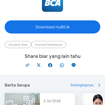
Download myBCA
Asuransi Jiwa
Asuransi Kebakaran
Share biar yang lain tahu
Berita Serupa
Selengkapnya
2 Jul 2026