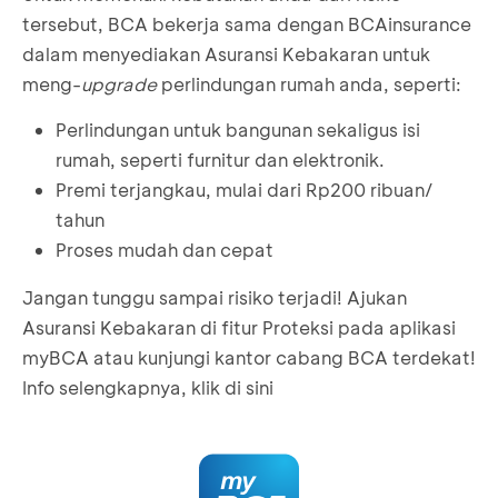
tersebut, BCA bekerja sama dengan BCAinsurance
dalam menyediakan Asuransi Kebakaran untuk
meng-
upgrade
perlindungan rumah anda, seperti:
Perlindungan untuk bangunan sekaligus isi
rumah, seperti furnitur dan elektronik.
Premi terjangkau, mulai dari Rp200 ribuan/
tahun
Proses mudah dan cepat
Jangan tunggu sampai risiko terjadi! Ajukan
Asuransi Kebakaran di fitur Proteksi pada aplikasi
myBCA atau kunjungi kantor cabang BCA terdekat!
Info selengkapnya, klik
di sini