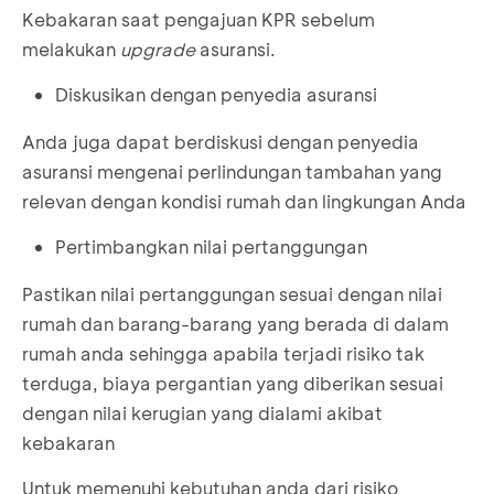
Kebakaran saat pengajuan KPR sebelum
melakukan
upgrade
asuransi.
Diskusikan dengan penyedia asuransi
Anda juga dapat berdiskusi dengan penyedia
asuransi mengenai perlindungan tambahan yang
relevan dengan kondisi rumah dan lingkungan Anda
Pertimbangkan nilai pertanggungan
Pastikan nilai pertanggungan sesuai dengan nilai
rumah dan barang-barang yang berada di dalam
rumah anda sehingga apabila terjadi risiko tak
terduga, biaya pergantian yang diberikan sesuai
dengan nilai kerugian yang dialami akibat
kebakaran
Untuk memenuhi kebutuhan anda dari risiko