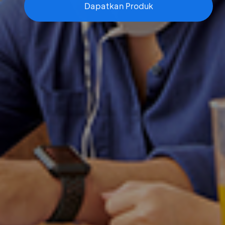
Dapatkan Produk