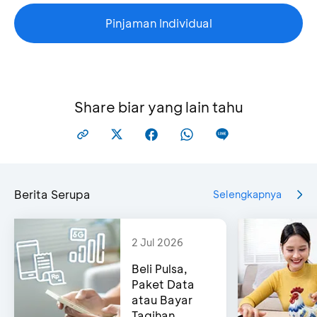
Pinjaman Individual
Share biar yang lain tahu
Berita Serupa
Selengkapnya
2 Jul 2026
Beli Pulsa,
Paket Data
atau Bayar
Tagihan