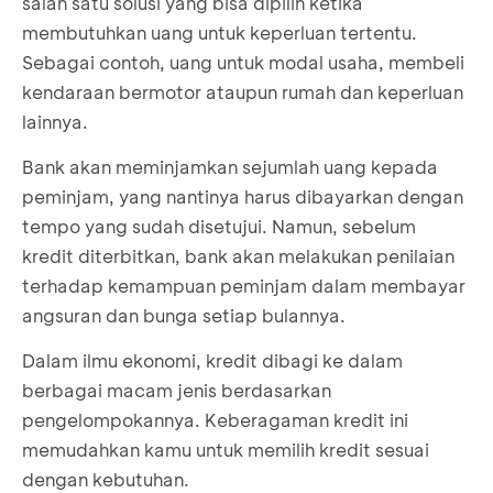
salah satu solusi yang bisa dipilih ketika
membutuhkan uang untuk keperluan tertentu.
Sebagai contoh, uang untuk modal usaha, membeli
kendaraan bermotor ataupun rumah dan keperluan
lainnya.
Bank akan meminjamkan sejumlah uang kepada
peminjam, yang nantinya harus dibayarkan dengan
tempo yang sudah disetujui. Namun, sebelum
kredit diterbitkan, bank akan melakukan penilaian
terhadap kemampuan peminjam dalam membayar
angsuran dan bunga setiap bulannya.
Dalam ilmu ekonomi, kredit dibagi ke dalam
berbagai macam jenis berdasarkan
pengelompokannya. Keberagaman kredit ini
memudahkan kamu untuk memilih kredit sesuai
dengan kebutuhan.