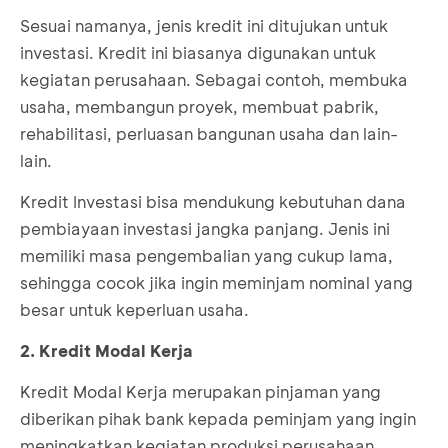
Sesuai namanya, jenis kredit ini ditujukan untuk
investasi. Kredit ini biasanya digunakan untuk
kegiatan perusahaan. Sebagai contoh, membuka
usaha, membangun proyek, membuat pabrik,
rehabilitasi, perluasan bangunan usaha dan lain-
lain.
Kredit Investasi bisa mendukung kebutuhan dana
pembiayaan investasi jangka panjang. Jenis ini
memiliki masa pengembalian yang cukup lama,
sehingga cocok jika ingin meminjam nominal yang
besar untuk keperluan usaha.
2. Kredit Modal Kerja
Kredit Modal Kerja merupakan pinjaman yang
diberikan pihak bank kepada peminjam yang ingin
meningkatkan kegiatan produksi perusahaan.