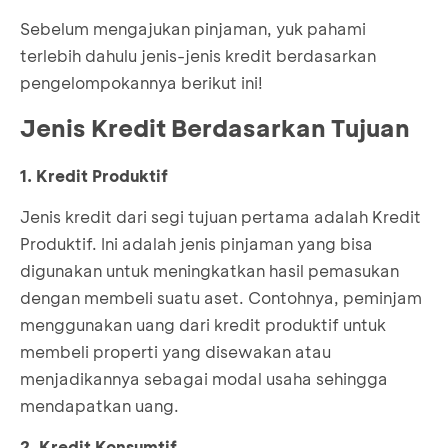
Sebelum mengajukan pinjaman, yuk pahami
terlebih dahulu jenis-jenis kredit berdasarkan
pengelompokannya berikut ini!
Jenis Kredit Berdasarkan Tujuan
1. Kredit Produktif
Jenis kredit dari segi tujuan pertama adalah Kredit
Produktif. Ini adalah jenis pinjaman yang bisa
digunakan untuk meningkatkan hasil pemasukan
dengan membeli suatu aset. Contohnya, peminjam
menggunakan uang dari kredit produktif untuk
membeli properti yang disewakan atau
menjadikannya sebagai modal usaha sehingga
mendapatkan uang.
2. Kredit Konsumtif