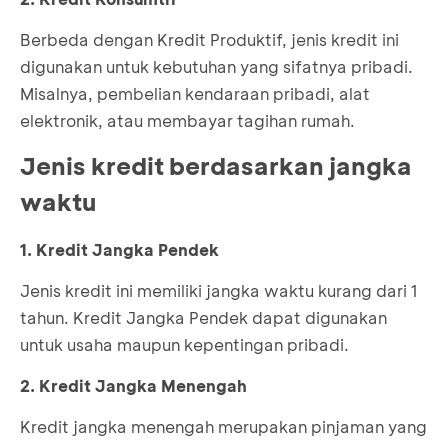
Berbeda dengan Kredit Produktif, jenis kredit ini
digunakan untuk kebutuhan yang sifatnya pribadi.
Misalnya, pembelian kendaraan pribadi, alat
elektronik, atau membayar tagihan rumah.
Jenis kredit berdasarkan jangka
waktu
1. Kredit Jangka Pendek
Jenis kredit ini memiliki jangka waktu kurang dari 1
tahun. Kredit Jangka Pendek dapat digunakan
untuk usaha maupun kepentingan pribadi.
2. Kredit Jangka Menengah
Kredit jangka menengah merupakan pinjaman yang