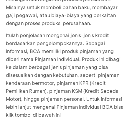
Misalnya untuk membeli bahan baku, membayar
gaji pegawai, atau biaya-biaya yang berkaitan
dengan proses produksi perusahaan.
Itulah penjelasan mengenai jenis-jenis kredit
berdasarkan pengelompokannya. Sebagai
informasi, BCA memiliki produk pinjaman yang
diberi nama Pinjaman Individual. Produk ini dibagi
ke dalam berbagai jenis pinjaman yang bisa
disesuaikan dengan kebutuhan, seperti pinjaman
kendaraan bermotor, pinjaman KPR (Kredit
Pemilikan Rumah), pinjaman KSM (Kredit Sepeda
Motor), hingga pinjaman personal. Untuk informasi
lebih lanjut mengenai Pinjaman Individual BCA bisa
klik tombol di bawah ini