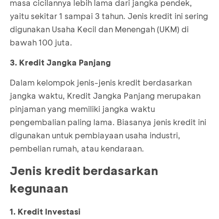
masa cicilannya lebih lama dari jangka pendek,
yaitu sekitar 1 sampai 3 tahun. Jenis kredit ini sering
digunakan Usaha Kecil dan Menengah (UKM) di
bawah 100 juta.
3. Kredit Jangka Panjang
Dalam kelompok jenis-jenis kredit berdasarkan
jangka waktu, Kredit Jangka Panjang merupakan
pinjaman yang memiliki jangka waktu
pengembalian paling lama. Biasanya jenis kredit ini
digunakan untuk pembiayaan usaha industri,
pembelian rumah, atau kendaraan.
Jenis kredit berdasarkan
kegunaan
1. Kredit Investasi