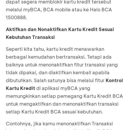
dapat segera memblokir kartu kredit tersebut
melalui myBCA, BCA mobile atau ke Halo BCA
1500888.
Aktifkan dan Nonaktifkan Kartu Kredit Sesuai
Kebutuhan Transaksi
Seperti kita tahu, kartu kredit menawarkan
berbagai kemudahan bertransaksi. Tetapi ada
baiknya untuk menonaktifkan fitur transaksi yang
tidak dipakai, dan diaktifkan kembali apabila
dibutuhkan. Salah satunya bisa melalui fitur
Kontrol
Kartu Kredit
di aplikasi myBCA yang
memungkinkan setiap pemegang Kartu Kredit BCA
untuk mengaktifkan dan menonaktifkan transaksi
setiap Kartu Kredit BCA sesuai kebutuhan.
Contohnya, jika kamu menonaktifkan Transaksi