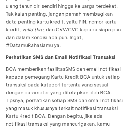
ulang tahun diri sendiri hingga keluarga terdekat.
Tak kalah penting, jangan pernah membagikan
data penting kartu kredit, yaitu PIN, nomor kartu
kredit,
valid thru
, dan CVV/CVC kepada siapa pun
dan dalam kondisi apa pun. Ingat,
#DatamuRahasiamu ya.
Perhatikan SMS dan Email Notifikasi Transaksi
BCA memberikan fasilitasSMS dan email notifikasi
kepada pemegang Kartu Kredit BCA untuk setiap
transaksi pada kategori tertentu yang sesuai
dengan parameter yang ditetapkan oleh BCA.
Tipsnya, perhatikan setiap SMS dan email notifikasi
yang masuk khususnya terkait notifikasi transaksi
Kartu Kredit BCA. Dengan begitu, jika ada
notifikasi transaksi yang mencurigakan, kamu