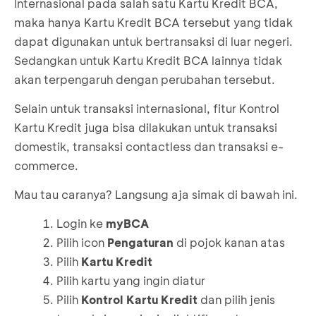
Internasional pada salah satu Kartu Kredit BCA,
maka hanya Kartu Kredit BCA tersebut yang tidak
dapat digunakan untuk bertransaksi di luar negeri.
Sedangkan untuk Kartu Kredit BCA lainnya tidak
akan terpengaruh dengan perubahan tersebut.
Selain untuk transaksi internasional, fitur Kontrol
Kartu Kredit juga bisa dilakukan untuk transaksi
domestik, transaksi contactless dan transaksi e-
commerce.
Mau tau caranya? Langsung aja simak di bawah ini.
Login ke
myBCA
Pilih icon
Pengaturan
di pojok kanan atas
Pilih
Kartu Kredit
Pilih kartu yang ingin diatur
Pilih
Kontrol Kartu Kredit
dan pilih jenis