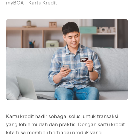
myBCA
Kartu Kredit
Kartu kredit hadir sebagai solusi untuk transaksi
yang lebih mudah dan praktis. Dengan kartu kredit
kita bisa membeli berbagai produk yang