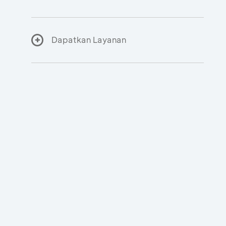
Dapatkan Layanan