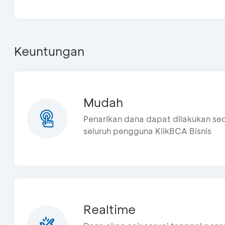
Keuntungan
Mudah
Penarikan dana dapat dilakukan secara 
seluruh pengguna KlikBCA Bisnis
Realtime