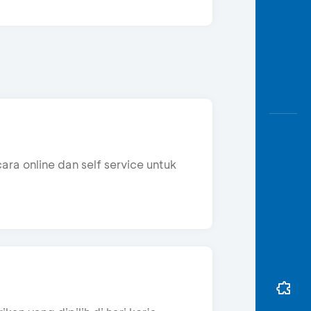
online dan self service untuk