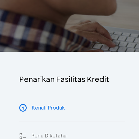
Penarikan Fasilitas Kredit
Kenali Produk
Perlu Diketahui