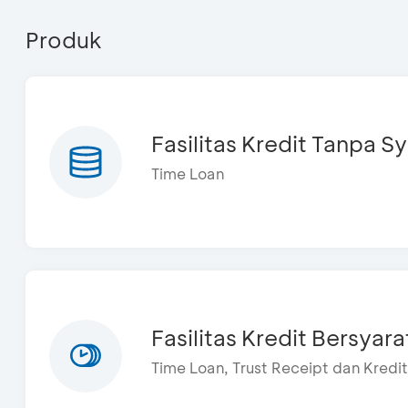
Produk
Fasilitas Kredit Tanpa S
Time Loan
Fasilitas Kredit Bersyara
Time Loan, Trust Receipt dan Kredi