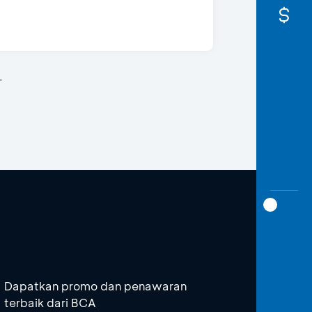
.
Dapatkan promo dan penawaran
terbaik dari BCA