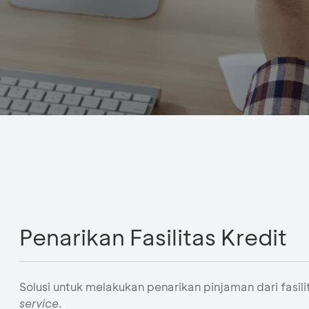
Penarikan Fasilitas Kredit
Solusi untuk melakukan penarikan pinjaman dari fasili
service
.