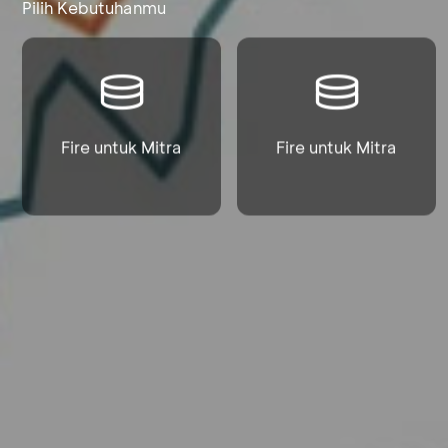
Pilih Kebutuhanmu
Fire untuk Mitra
Fire untuk Mitra