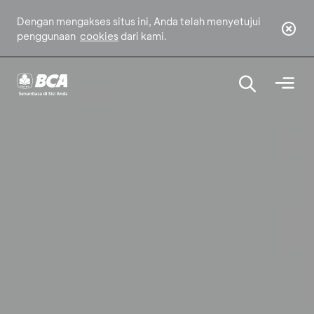
Dengan mengakses situs ini, Anda telah menyetujui
penggunaan
cookies
dari kami.