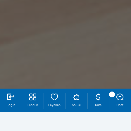
Login
Produk
Layanan
Solusi
Kurs
Chat