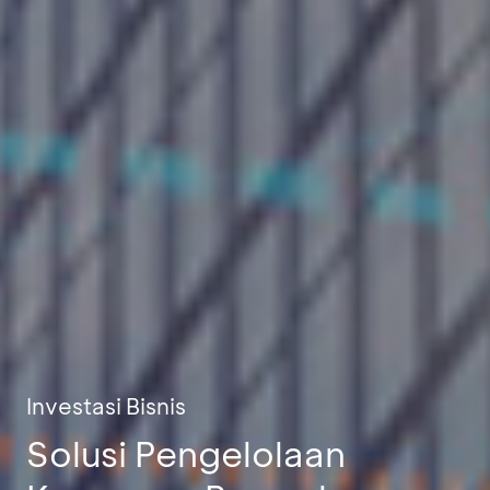
Investasi Bisnis
Solusi Pengelolaan