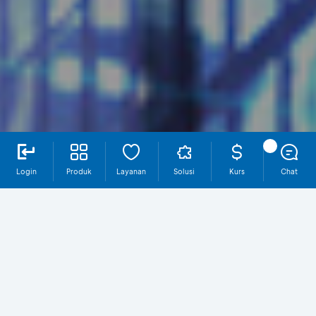
Login
Produk
Layanan
Solusi
Kurs
Chat
Mengapa Investasi Bisnis?