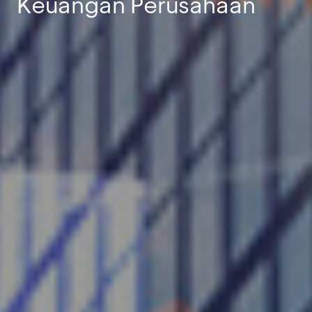
Keuangan Perusahaan