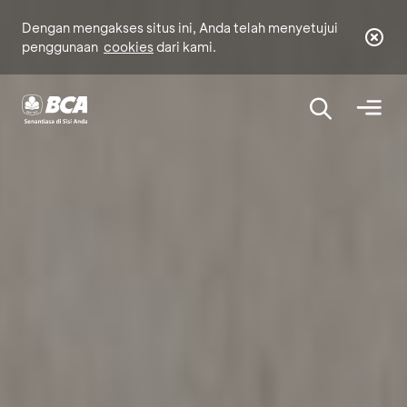
Dengan mengakses situs ini, Anda telah menyetujui
penggunaan
cookies
dari kami.