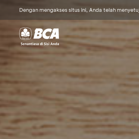
Dengan mengakses situs ini, Anda telah menyet