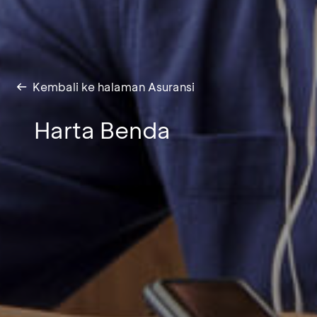
Kembali ke halaman Asuransi
Harta Benda