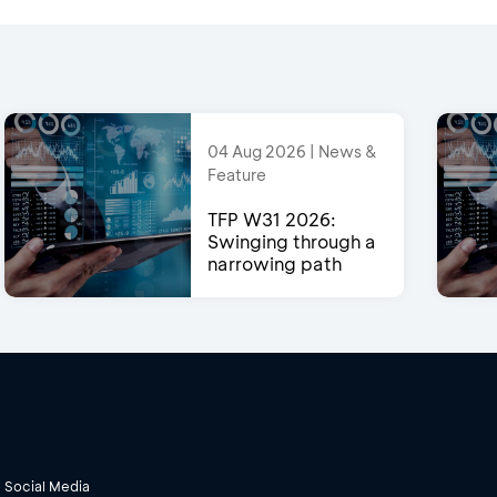
04 Aug 2026 | News &
Feature
TFP W31 2026:
Swinging through a
narrowing path
Social Media