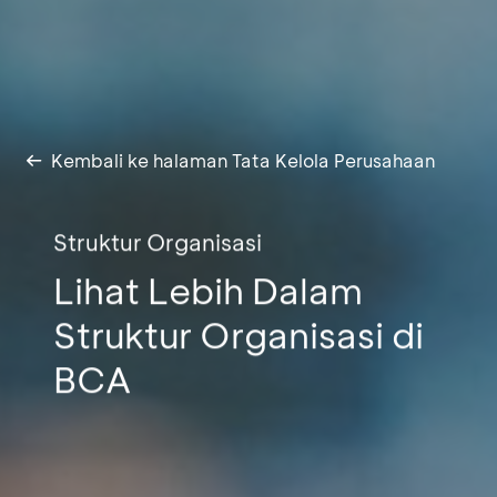
Kembali ke halaman Tata Kelola Perusahaan
Struktur Organisasi
Lihat Lebih Dalam
Struktur Organisasi di
BCA