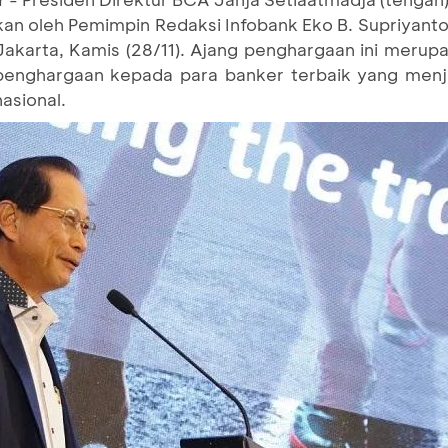
kan oleh Pemimpin Redaksi Infobank Eko B. Supriyanto
Jakarta, Kamis (28/11). Ajang penghargaan ini merupa
enghargaan kepada para banker terbaik yang menjad
asional.