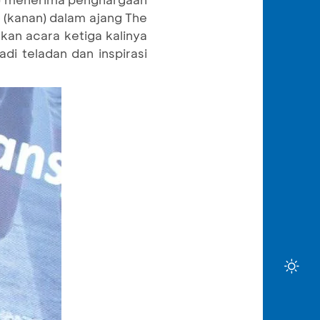
 (kanan) dalam ajang The
kan acara ketiga kalinya
i teladan dan inspirasi