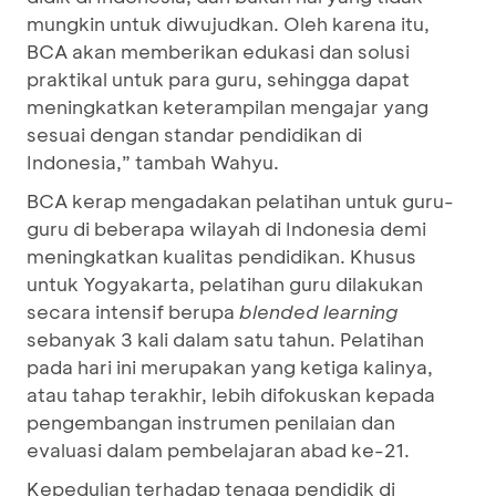
mungkin untuk diwujudkan. Oleh karena itu,
BCA akan memberikan edukasi dan solusi
praktikal untuk para guru, sehingga dapat
meningkatkan keterampilan mengajar yang
sesuai dengan standar pendidikan di
Indonesia,” tambah Wahyu.
BCA kerap mengadakan pelatihan untuk guru-
guru di beberapa wilayah di Indonesia demi
meningkatkan kualitas pendidikan. Khusus
untuk Yogyakarta, pelatihan guru dilakukan
secara intensif berupa
blended learning
sebanyak 3 kali dalam satu tahun. Pelatihan
pada hari ini merupakan yang ketiga kalinya,
atau tahap terakhir, lebih difokuskan kepada
pengembangan instrumen penilaian dan
evaluasi dalam pembelajaran abad ke-21.
Kepedulian terhadap tenaga pendidik di