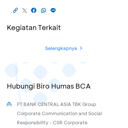
Kegiatan Terkait
Selengkapnya
Hubungi Biro Humas BCA
PT BANK CENTRAL ASIA TBK Group
Corporate Communication and Social
Responsibility - CSR Corporate