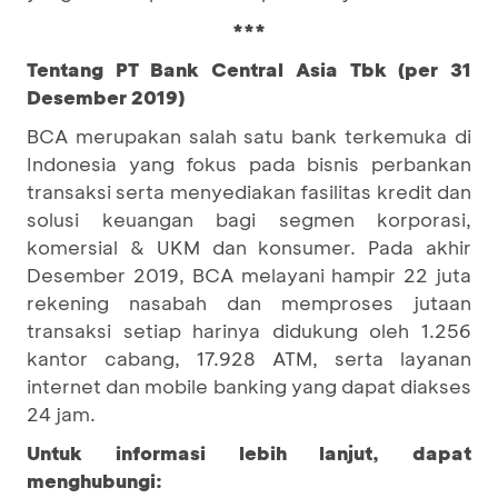
***
Tentang PT Bank Central Asia Tbk (per 31
Desember 2019)
BCA merupakan salah satu bank terkemuka di
Indonesia yang fokus pada bisnis perbankan
transaksi serta menyediakan fasilitas kredit dan
solusi keuangan bagi segmen korporasi,
komersial & UKM dan konsumer. Pada akhir
Desember 2019, BCA melayani hampir 22 juta
rekening nasabah dan memproses jutaan
transaksi setiap harinya didukung oleh 1.256
kantor cabang, 17.928 ATM, serta layanan
internet dan mobile banking yang dapat diakses
24 jam.
Untuk informasi lebih lanjut, dapat
menghubungi: