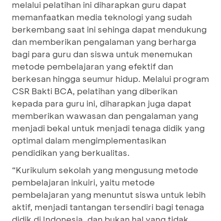
melalui pelatihan ini diharapkan guru dapat
memanfaatkan media teknologi yang sudah
berkembang saat ini sehinga dapat mendukung
dan memberikan pengalaman yang berharga
bagi para guru dan siswa untuk menemukan
metode pembelajaran yang efektif dan
berkesan hingga seumur hidup. Melalui program
CSR Bakti BCA, pelatihan yang diberikan
kepada para guru ini, diharapkan juga dapat
memberikan wawasan dan pengalaman yang
menjadi bekal untuk menjadi tenaga didik yang
optimal dalam mengimplementasikan
pendidikan yang berkualitas.
“Kurikulum sekolah yang mengusung metode
pembelajaran inkuiri, yaitu metode
pembelajaran yang menuntut siswa untuk lebih
aktif, menjadi tantangan tersendiri bagi tenaga
didik di Indonesia, dan bukan hal yang tidak