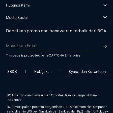
Hubungi Kami
Media Sosial
Dapatkan promo dan penawaran terbaik dari BCA
This page is protected by reCAPTCHA Enterprise.
SBDK
Kebijakan
Syarat dan Ketentuan
|
|
BCA berizin dan diawasi oleh Otoritas Jasa Keuangan & Bank
Indonesia
BCA merupakan peserta penjaminan LPS. Maksimum nilai simpanan
yang dijamin LPS per Nasabah per Bank adalah Rp2 miliar. Untuk cek