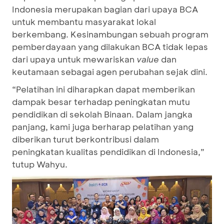
Indonesia merupakan bagian dari upaya BCA
untuk membantu masyarakat lokal
berkembang. Kesinambungan sebuah program
pemberdayaan yang dilakukan BCA tidak lepas
dari upaya untuk mewariskan
value
dan
keutamaan sebagai agen perubahan sejak dini.
“Pelatihan ini diharapkan dapat memberikan
dampak besar terhadap peningkatan mutu
pendidikan di sekolah Binaan. Dalam jangka
panjang, kami juga berharap pelatihan yang
diberikan turut berkontribusi dalam
peningkatan kualitas pendidikan di Indonesia,”
tutup Wahyu.