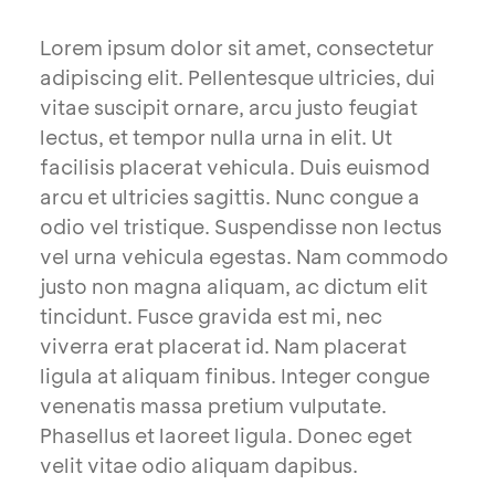
Lorem ipsum dolor sit amet, consectetur
adipiscing elit. Pellentesque ultricies, dui
vitae suscipit ornare, arcu justo feugiat
lectus, et tempor nulla urna in elit. Ut
facilisis placerat vehicula. Duis euismod
arcu et ultricies sagittis. Nunc congue a
odio vel tristique. Suspendisse non lectus
vel urna vehicula egestas. Nam commodo
justo non magna aliquam, ac dictum elit
tincidunt. Fusce gravida est mi, nec
viverra erat placerat id. Nam placerat
ligula at aliquam finibus. Integer congue
venenatis massa pretium vulputate.
Phasellus et laoreet ligula. Donec eget
velit vitae odio aliquam dapibus.