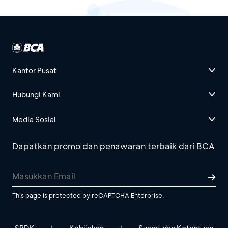
Kantor Pusat
Hubungi Kami
Media Sosial
Dapatkan promo dan penawaran terbaik dari BCA
This page is protected by reCAPTCHA Enterprise.