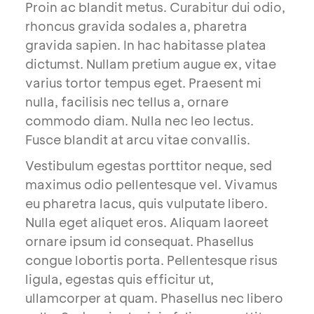
Proin ac blandit metus. Curabitur dui odio,
rhoncus gravida sodales a, pharetra
gravida sapien. In hac habitasse platea
dictumst. Nullam pretium augue ex, vitae
varius tortor tempus eget. Praesent mi
nulla, facilisis nec tellus a, ornare
commodo diam. Nulla nec leo lectus.
Fusce blandit at arcu vitae convallis.
Vestibulum egestas porttitor neque, sed
maximus odio pellentesque vel. Vivamus
eu pharetra lacus, quis vulputate libero.
Nulla eget aliquet eros. Aliquam laoreet
ornare ipsum id consequat. Phasellus
congue lobortis porta. Pellentesque risus
ligula, egestas quis efficitur ut,
ullamcorper at quam. Phasellus nec libero