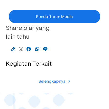
Pendaftaran Media
Share biar yang
lain tahu
Kegiatan Terkait
Selengkapnya