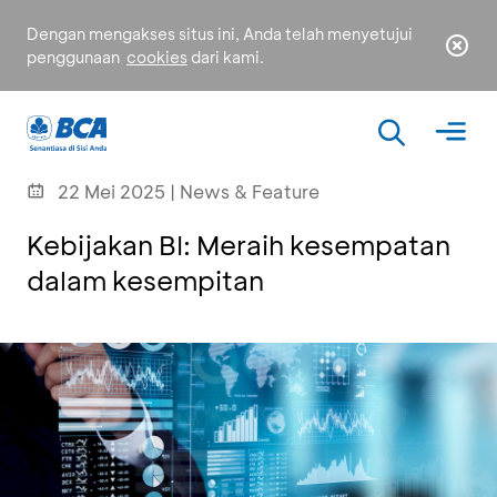
Dengan mengakses situs ini, Anda telah menyetujui
penggunaan
cookies
dari kami.
22 Mei 2025 | News & Feature
Kebijakan BI: Meraih kesempatan
dalam kesempitan