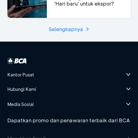
'Hari baru' untuk ekspor?
Selengkapnya
Kantor Pusat
Hubungi Kami
Media Sosial
Dapatkan promo dan penawaran terbaik dari BCA