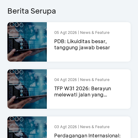
Berita Serupa
05 Agt 2026 | News & Feature
PDB: Likuiditas besar,
tanggung jawab besar
04 Agt 2026 | News & Feature
TFP W31 2026: Berayun
melewati jalan yang
semakin menyempit
03 Agt 2026 | News & Feature
Perdagangan Internasional: