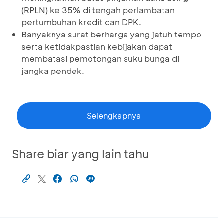
(RPLN) ke 35% di tengah perlambatan
pertumbuhan kredit dan DPK.
Banyaknya surat berharga yang jatuh tempo
serta ketidakpastian kebijakan dapat
membatasi pemotongan suku bunga di
jangka pendek.
Selengkapnya
Share biar yang lain tahu