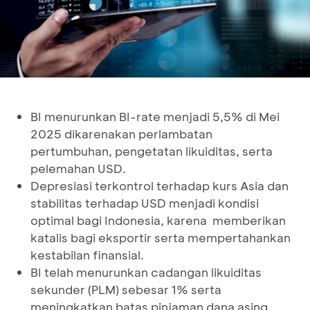
BI menurunkan BI-rate menjadi 5,5% di Mei
2025 dikarenakan perlambatan
pertumbuhan, pengetatan likuiditas, serta
pelemahan USD.
Depresiasi terkontrol terhadap kurs Asia dan
stabilitas terhadap USD menjadi kondisi
optimal bagi Indonesia, karena memberikan
katalis bagi eksportir serta mempertahankan
kestabilan finansial.
BI telah menurunkan cadangan likuiditas
sekunder (PLM) sebesar 1% serta
meningkatkan batas pinjaman dana asing