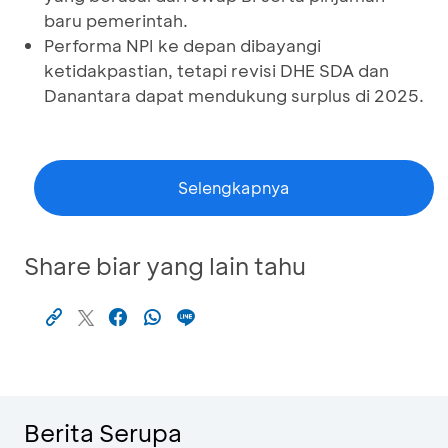
baru pemerintah.
Performa NPI ke depan dibayangi
ketidakpastian, tetapi revisi DHE SDA dan
Danantara dapat mendukung surplus di 2025.
Selengkapnya
Share biar yang lain tahu
Berita Serupa