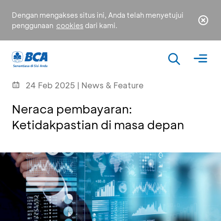
Dengan mengakses situs ini, Anda telah menyetujui
penggunaan
cookies
dari kami.
24 Feb 2025 | News & Feature
Neraca pembayaran:
Ketidakpastian di masa depan