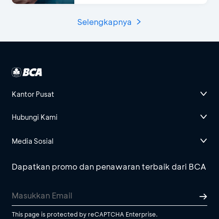
Selengkapnya
Kantor Pusat
Hubungi Kami
Media Sosial
Dapatkan promo dan penawaran terbaik dari BCA
This page is protected by reCAPTCHA Enterprise.