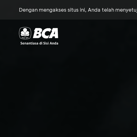
Dengan mengakses situs ini, Anda telah menyet