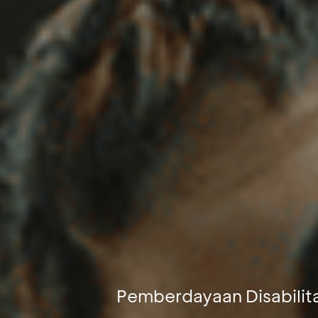
Pemberdayaan Disabilit