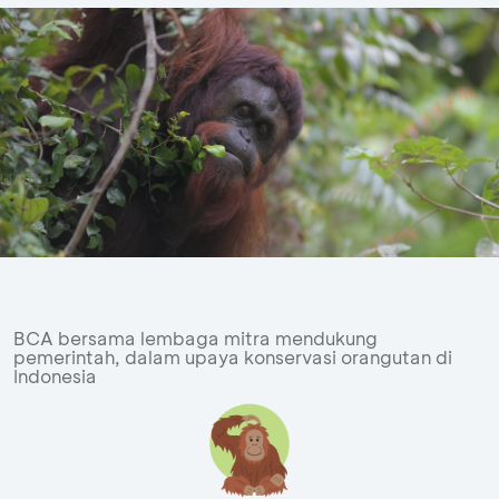
BCA bersama lembaga mitra mendukung
pemerintah, dalam upaya konservasi orangutan di
Indonesia