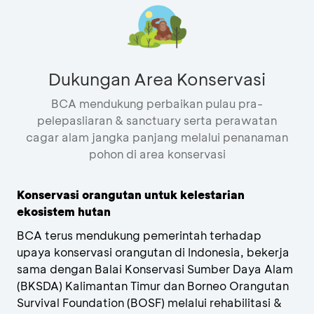
Dukungan Area Konservasi
BCA mendukung perbaikan pulau pra-
pelepasliaran & sanctuary serta perawatan
cagar alam jangka panjang melalui penanaman
pohon di area konservasi
Konservasi orangutan untuk kelestarian
ekosistem hutan
BCA terus mendukung pemerintah terhadap
upaya konservasi orangutan di Indonesia, bekerja
sama dengan Balai Konservasi Sumber Daya Alam
(BKSDA) Kalimantan Timur dan Borneo Orangutan
Survival Foundation (BOSF) melalui rehabilitasi &