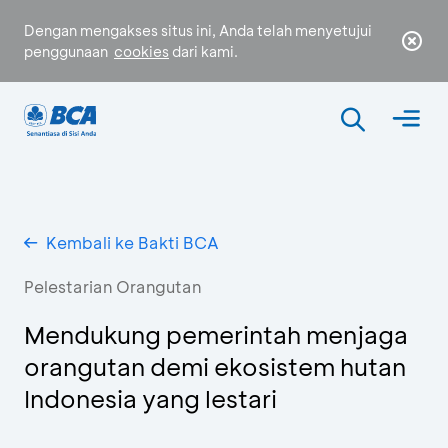
Dengan mengakses situs ini, Anda telah menyetujui
penggunaan
cookies
dari kami.
Kembali ke Bakti BCA
Pelestarian Orangutan
Mendukung pemerintah menjaga
orangutan demi ekosistem hutan
Indonesia yang lestari