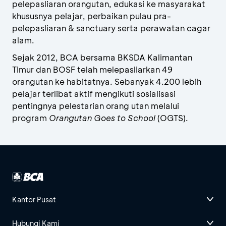
pelepasliaran orangutan, edukasi ke masyarakat
khususnya pelajar, perbaikan pulau pra-
pelepasliaran & sanctuary serta perawatan cagar
alam.
Sejak 2012, BCA bersama BKSDA Kalimantan
Timur dan BOSF telah melepasliarkan 49
orangutan ke habitatnya. Sebanyak 4.200 lebih
pelajar terlibat aktif mengikuti sosialisasi
pentingnya pelestarian orang utan melalui
program
Orangutan Goes to School
(OGTS).
Kantor Pusat
Hubungi Kami