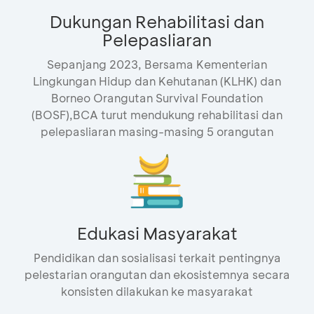
Dukungan Rehabilitasi dan
Pelepasliaran
Sepanjang 2023, Bersama Kementerian
Lingkungan Hidup dan Kehutanan (KLHK) dan
Borneo Orangutan Survival Foundation
(BOSF),BCA turut mendukung rehabilitasi dan
pelepasliaran masing-masing 5 orangutan
Edukasi Masyarakat
Pendidikan dan sosialisasi terkait pentingnya
pelestarian orangutan dan ekosistemnya secara
konsisten dilakukan ke masyarakat