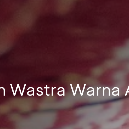
n Wastra Warna 