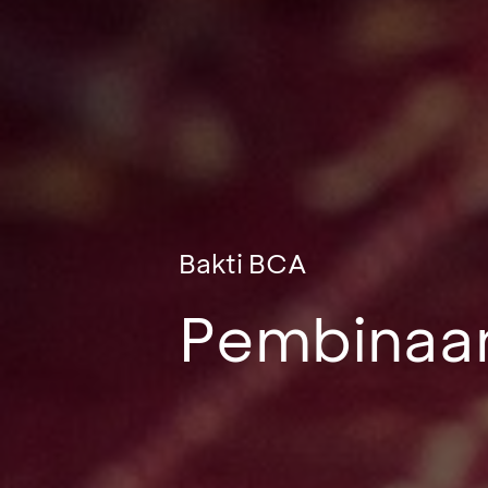
Bakti BCA
Pembinaa