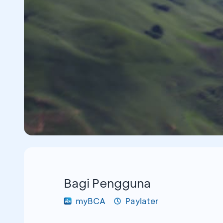
Bagi Pengguna
myBCA
Paylater