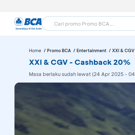
Home
Promo BCA
Entertainment
XXI & CGV
XXI & CGV - Cashback 20%
Masa berlaku sudah lewat (24 Apr 2025 - 04