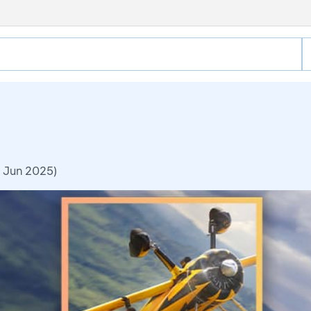
 Jun 2025)