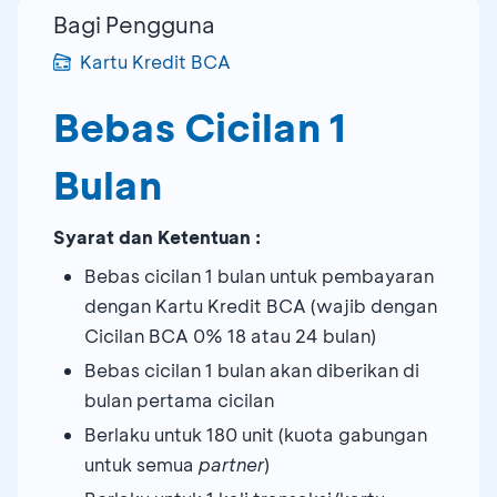
Bagi Pengguna
Kartu Kredit BCA
Bebas Cicilan 1
Bulan
Syarat dan Ketentuan :
Bebas cicilan 1 bulan untuk pembayaran
dengan Kartu Kredit BCA (wajib dengan
Cicilan BCA 0% 18 atau 24 bulan)
Bebas cicilan 1 bulan akan diberikan di
bulan pertama cicilan
Berlaku untuk 180 unit (kuota gabungan
untuk semua
partner
)