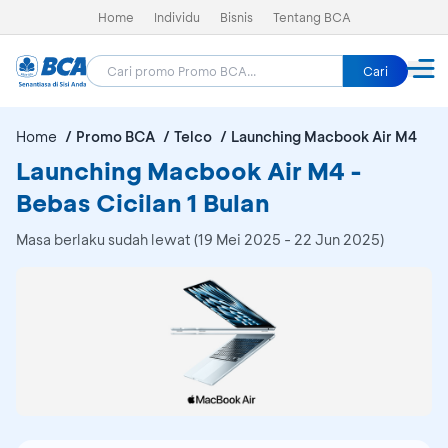
Home
Individu
Bisnis
Tentang BCA
Cari
Home
Promo BCA
Telco
Launching Macbook Air M4
Launching Macbook Air M4 -
Bebas Cicilan 1 Bulan
Masa berlaku sudah lewat (19 Mei 2025 - 22 Jun 2025)