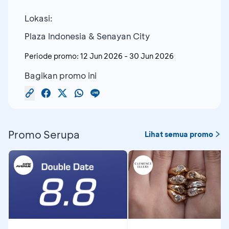
Lokasi:
Plaza Indonesia & Senayan City
Periode promo:
12 Jun 2026
-
30 Jun 2026
Bagikan promo ini
Promo Serupa
Lihat semua promo