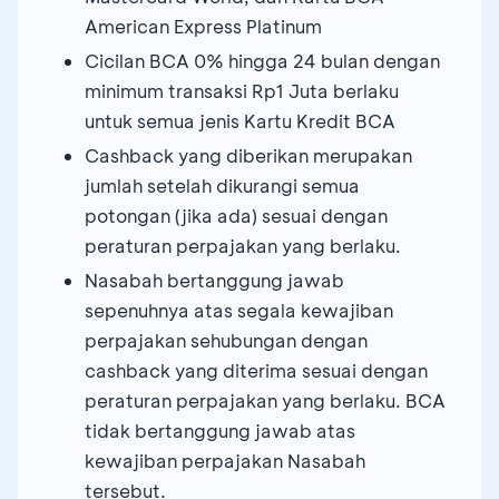
American Express Platinum
Cicilan BCA 0% hingga 24 bulan dengan
minimum transaksi Rp1 Juta berlaku
untuk semua jenis Kartu Kredit BCA
Cashback yang diberikan merupakan
jumlah setelah dikurangi semua
potongan (jika ada) sesuai dengan
peraturan perpajakan yang berlaku.
Nasabah bertanggung jawab
sepenuhnya atas segala kewajiban
perpajakan sehubungan dengan
cashback yang diterima sesuai dengan
peraturan perpajakan yang berlaku. BCA
tidak bertanggung jawab atas
kewajiban perpajakan Nasabah
tersebut.