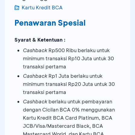
Kartu Kredit BCA
Penawaran Spesial
Syarat & Ketentuan :
Cashback
Rp500 Ribu berlaku untuk
minimum transaksi Rp10 Juta untuk 30
transaksi pertama
Cashback
Rp1 Juta berlaku untuk
minimum transaksi Rp20 Juta untuk 30
transaksi pertama
Cashback
berlaku untuk pembayaran
dengan Cicilan BCA 0% menggunakan
Kartu Kredit BCA Card Platinum, BCA
JCB/Visa/Mastercard Black, BCA
Mastercard World, dan Kartu BCA