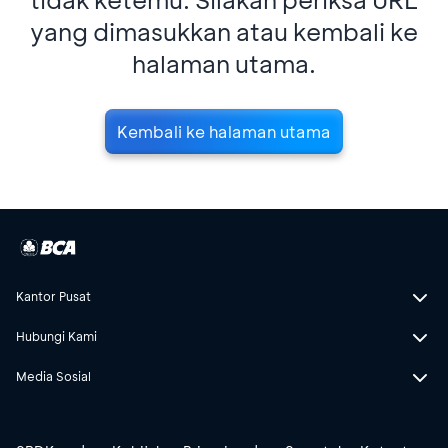
yang dimasukkan atau kembali ke
halaman utama.
Kembali ke halaman utama
Kantor Pusat
Hubungi Kami
Media Sosial