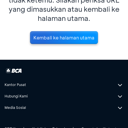
yang dimasukkan atau kembali ke
halaman utama.
Kembali ke halaman utama
Kantor Pusat
Hubungi Kami
Media Sosial