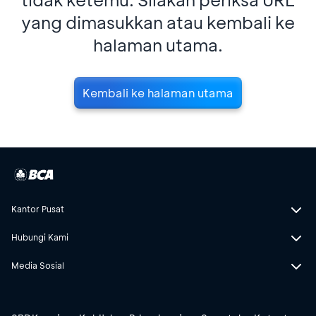
yang dimasukkan atau kembali ke
halaman utama.
Kembali ke halaman utama
Kantor Pusat
Hubungi Kami
Media Sosial