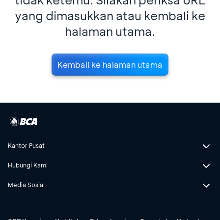
yang dimasukkan atau kembali ke
halaman utama.
Kembali ke halaman utama
Kantor Pusat
Hubungi Kami
Media Sosial