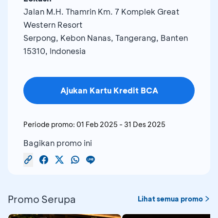
Jalan M.H. Thamrin Km. 7 Komplek Great
Western Resort
Serpong, Kebon Nanas, Tangerang, Banten
15310, Indonesia
Ajukan Kartu Kredit BCA
Periode promo:
01 Feb 2025
-
31 Des 2025
Bagikan promo ini
Promo Serupa
Lihat semua promo