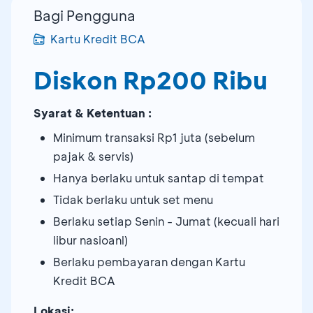
Bagi Pengguna
Kartu Kredit BCA
Diskon Rp200 Ribu
Syarat & Ketentuan :
Minimum transaksi Rp1 juta (sebelum
pajak & servis)
Hanya berlaku untuk santap di tempat
Tidak berlaku untuk set menu
Berlaku setiap Senin - Jumat (kecuali hari
libur nasioanl)
Berlaku pembayaran dengan Kartu
Kredit BCA
Lokasi: