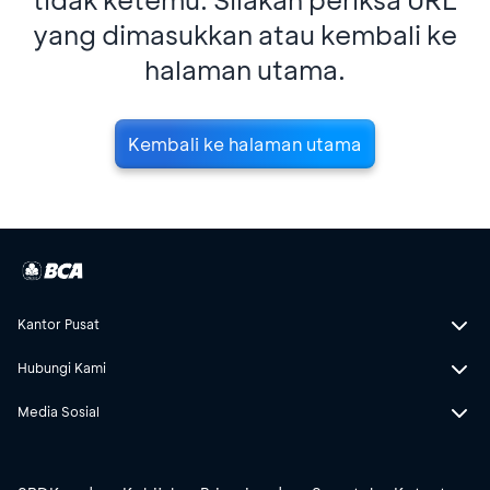
yang dimasukkan atau kembali ke
halaman utama.
Kembali ke halaman utama
Kantor Pusat
Hubungi Kami
Media Sosial