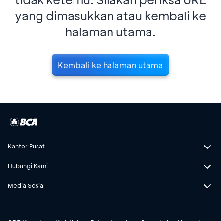
yang dimasukkan atau kembali ke
halaman utama.
Kembali ke halaman utama
Kantor Pusat
Hubungi Kami
Media Sosial