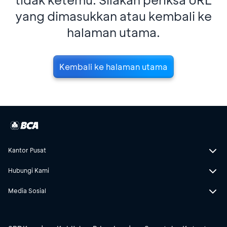
yang dimasukkan atau kembali ke
halaman utama.
Kembali ke halaman utama
Kantor Pusat
Hubungi Kami
Media Sosial