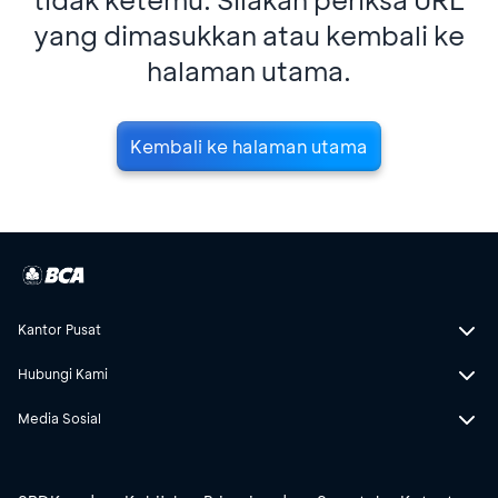
yang dimasukkan atau kembali ke
halaman utama.
Kembali ke halaman utama
Kantor Pusat
Hubungi Kami
Media Sosial