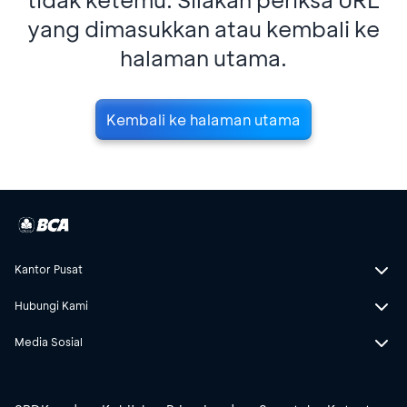
yang dimasukkan atau kembali ke
halaman utama.
Kembali ke halaman utama
Kantor Pusat
Hubungi Kami
Media Sosial