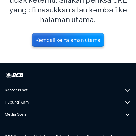
yang dimasukkan atau kembali ke
halaman utama.
Kembali ke halaman utama
Kantor Pusat
Hubungi Kami
Media Sosial