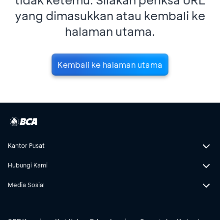
yang dimasukkan atau kembali ke
halaman utama.
Kembali ke halaman utama
Kantor Pusat
Hubungi Kami
Media Sosial