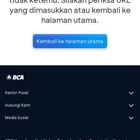
yang dimasukkan atau kembali ke
halaman utama.
Kembali ke halaman utama
Kantor Pusat
Hubungi Kami
Media Sosial