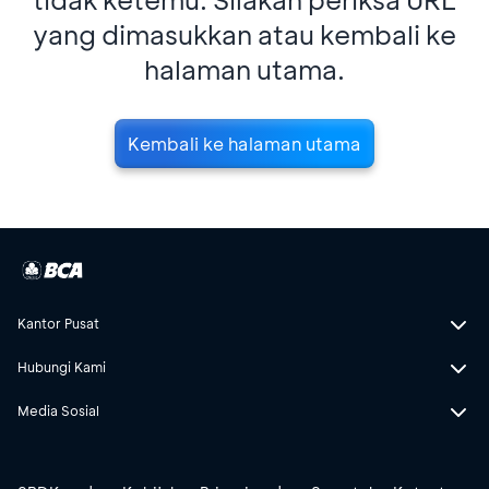
yang dimasukkan atau kembali ke
halaman utama.
Kembali ke halaman utama
Kantor Pusat
Hubungi Kami
Media Sosial