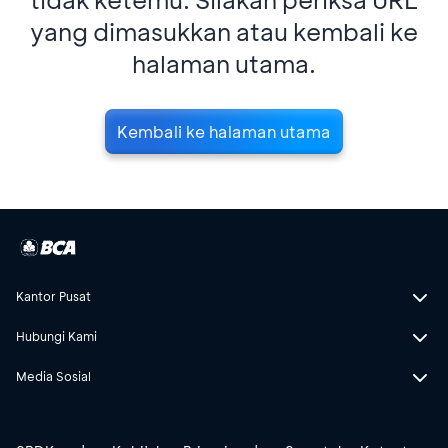
yang dimasukkan atau kembali ke
halaman utama.
Kembali ke halaman utama
Kantor Pusat
Hubungi Kami
Media Sosial