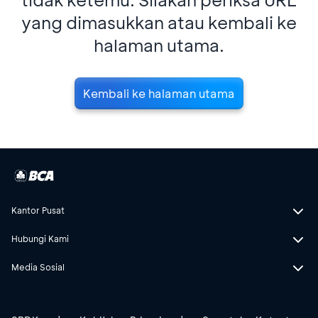
yang dimasukkan atau kembali ke
halaman utama.
Kembali ke halaman utama
Kantor Pusat
Hubungi Kami
Media Sosial