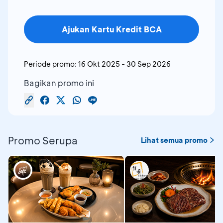
Ajukan Kartu Kredit BCA
Periode promo:
16 Okt 2025
-
30 Sep 2026
Bagikan promo ini
Promo Serupa
Lihat semua promo