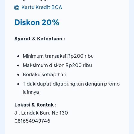
Kartu Kredit BCA
Diskon 20%
Syarat & Ketentuan :
Minimum transaksi Rp200 ribu
Maksimum diskon Rp200 ribu
Berlaku setiap hari
Tidak dapat digabungkan dengan promo
lainnya
Lokasi & Kontak :
Jl. Landak Baru No 130
081654949746