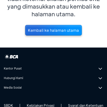
yang dimasukkan atau kembali ke
halaman utama.
Kembali ke halaman utama
Kantor Pusat
Hubungi Kami
Media Sosial
SBDK
|
Kebijakan Privasi
|
Syarat dan Ketentuan