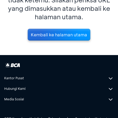
yang dimasukkan atau kembali ke
halaman utama.
Kembali ke halaman utama
Kantor Pusat
Hubungi Kami
Media Sosial