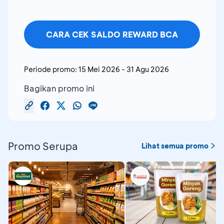
CARA CEK SALDO REWARD BCA
Periode promo:
15 Mei 2026
-
31 Agu 2026
Bagikan promo ini
Promo Serupa
Lihat semua promo