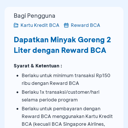
Bagi Pengguna
Kartu Kredit BCA
Reward BCA
Dapatkan Minyak Goreng 2
Liter dengan Reward BCA
Syarat & Ketentuan :
Berlaku untuk minimum transaksi Rp150
ribu dengan Reward BCA
Berlaku 1x transaksi/customer/hari
selama periode program
Berlaku untuk pembayaran dengan
Reward BCA menggunakan Kartu Kredit
BCA (kecuali BCA Singapore Airlines,