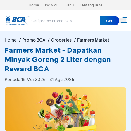
Home
Individu
Bisnis
Tentang BCA
Cari
Home
Promo BCA
Groceries
Farmers Market
Farmers Market - Dapatkan
Minyak Goreng 2 Liter dengan
Reward BCA
Periode
15 Mei 2026 - 31 Agu 2026