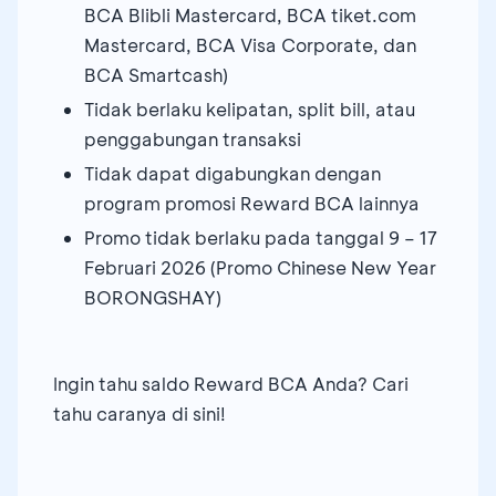
BCA Blibli Mastercard, BCA tiket.com
Mastercard, BCA Visa Corporate, dan
BCA Smartcash)
Tidak berlaku kelipatan, split bill, atau
penggabungan transaksi
Tidak dapat digabungkan dengan
program promosi Reward BCA lainnya
Promo tidak berlaku pada tanggal 9 – 17
Februari 2026 (Promo Chinese New Year
BORONGSHAY)
Ingin tahu saldo Reward BCA Anda? Cari
tahu caranya di sini!