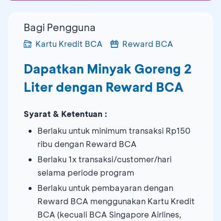
Bagi Pengguna
Kartu Kredit BCA
Reward BCA
Dapatkan Minyak Goreng 2
Liter dengan Reward BCA
Syarat & Ketentuan :
Berlaku untuk minimum transaksi Rp150
ribu dengan Reward BCA
Berlaku 1x transaksi/customer/hari
selama periode program
Berlaku untuk pembayaran dengan
Reward BCA menggunakan Kartu Kredit
BCA (kecuali BCA Singapore Airlines,