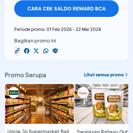
CARA CEK SALDO REWARD BCA
Periode promo:
01 Feb 2026
-
22 Mar 2026
Bagikan promo ini
Promo Serupa
Lihat semua promo
Uncle Jo Supermarket Bali
Swalayan Rahayu Gubu