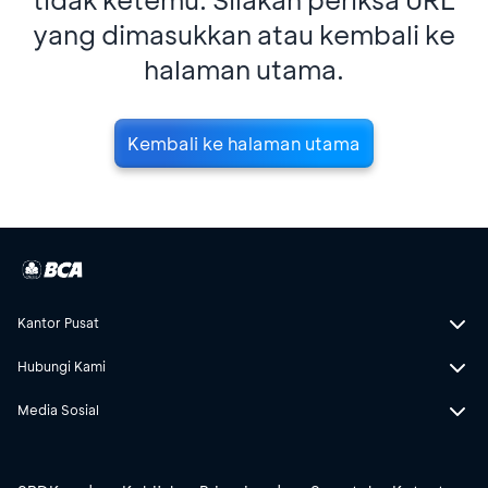
yang dimasukkan atau kembali ke
halaman utama.
Kembali ke halaman utama
Kantor Pusat
Hubungi Kami
Media Sosial