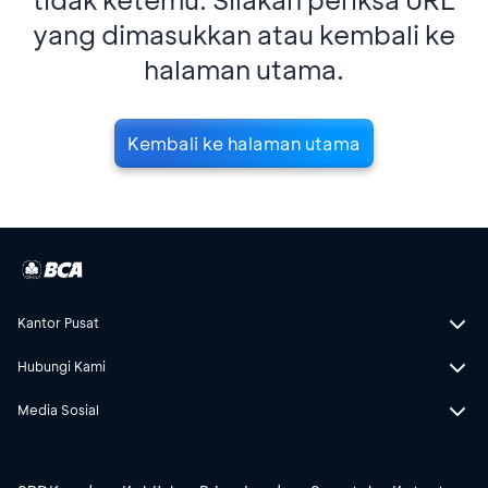
yang dimasukkan atau kembali ke
halaman utama.
Kembali ke halaman utama
Kantor Pusat
Hubungi Kami
Media Sosial