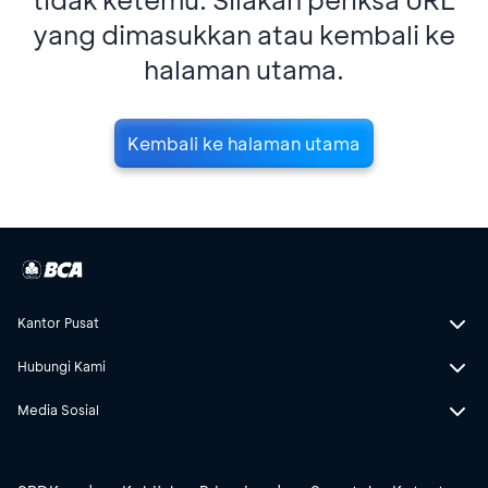
yang dimasukkan atau kembali ke
halaman utama.
Kembali ke halaman utama
Kantor Pusat
Hubungi Kami
Media Sosial