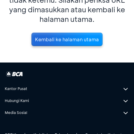
yang dimasukkan atau kembali ke
halaman utama.
Kembali ke halaman utama
Kantor Pusat
Hubungi Kami
Media Sosial